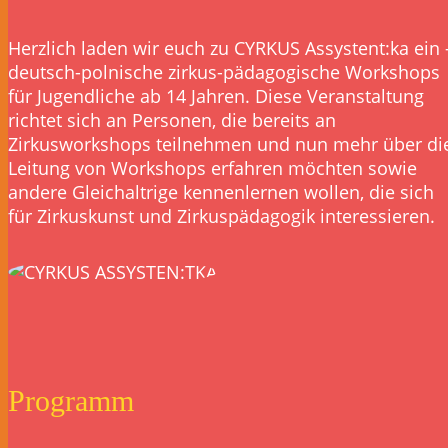
Herzlich laden wir euch zu CYRKUS Assystent:ka ein 
deutsch-polnische zirkus-pädagogische Workshops
für Jugendliche ab 14 Jahren. Diese Veranstaltung
richtet sich an Personen, die bereits an
Zirkusworkshops teilnehmen und nun mehr über di
Leitung von Workshops erfahren möchten sowie
andere Gleichaltrige kennenlernen wollen, die sich
für Zirkuskunst und Zirkuspädagogik interessieren.
Programm