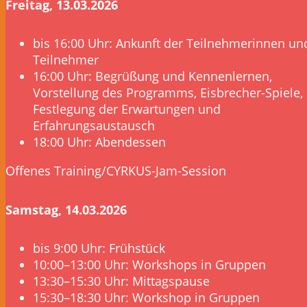
Freitag, 13.03.2026
bis 16:00 Uhr: Ankunft der Teilnehmerinnen un
Teilnehmer
16:00 Uhr: Begrüßung und Kennenlernen,
Vorstellung des Programms, Eisbrecher-Spiele,
Festlegung der Erwartungen und
Erfahrungsaustausch
18:00 Uhr: Abendessen
Offenes Training/CYRKUS-Jam-Session
Samstag, 14.03.2026
bis 9:00 Uhr: Frühstück
10:00–13:00 Uhr: Workshops in Gruppen
13:30–15:30 Uhr: Mittagspause
15:30–18:30 Uhr: Workshop in Gruppen