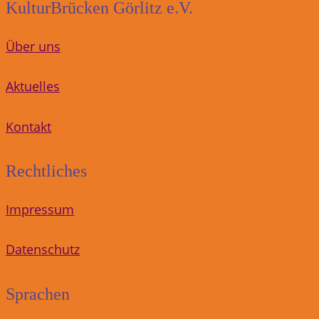
KulturBrücken Görlitz e.V.
Über uns
Aktuelles
Kontakt
Rechtliches
Impressum
Datenschutz
Sprachen