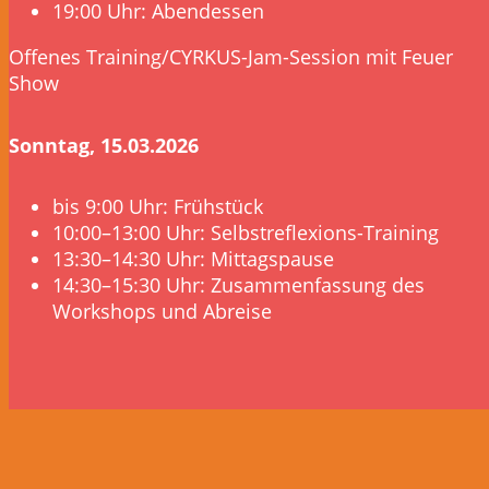
19:00 Uhr: Abendessen
Offenes Training/CYRKUS-Jam-Session mit Feuer
Show
Sonntag, 15.03.2026
bis 9:00 Uhr: Frühstück
10:00–13:00 Uhr: Selbstreflexions-Training
13:30–14:30 Uhr: Mittagspause
14:30–15:30 Uhr: Zusammenfassung des
Workshops und Abreise