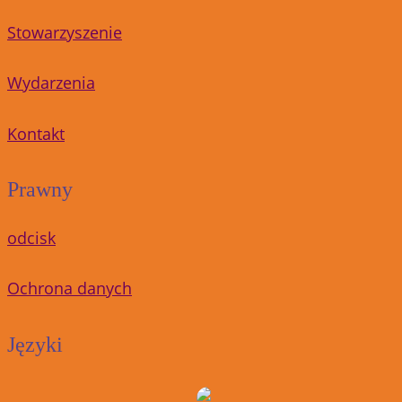
Stowarzyszenie
Wydarzenia
Kontakt
Prawny
odcisk
Ochrona danych
Języki