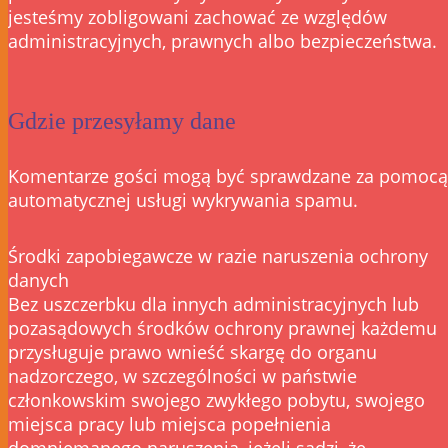
jesteśmy zobligowani zachować ze względów
administracyjnych, prawnych albo bezpieczeństwa.
Gdzie przesyłamy dane
Komentarze gości mogą być sprawdzane za pomocą
automatycznej usługi wykrywania spamu.
Środki zapobiegawcze w razie naruszenia ochrony
danych
Bez uszczerbku dla innych administracyjnych lub
pozasądowych środków ochrony prawnej każdemu
przysługuje prawo wnieść skargę do organu
nadzorczego, w szczególności w państwie
członkowskim swojego zwykłego pobytu, swojego
miejsca pracy lub miejsca popełnienia