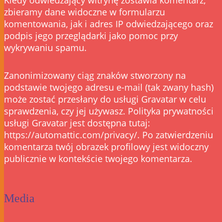
zbieramy dane widoczne w formularzu
komentowania, jak i adres IP odwiedzającego oraz
podpis jego przeglądarki jako pomoc przy
wykrywaniu spamu.
Zanonimizowany ciąg znaków stworzony na
podstawie twojego adresu e-mail (tak zwany hash)
może zostać przesłany do usługi Gravatar w celu
sprawdzenia, czy jej używasz. Polityka prywatności
usługi Gravatar jest dostępna tutaj:
https://automattic.com/privacy/. Po zatwierdzeniu
komentarza twój obrazek profilowy jest widoczny
publicznie w kontekście twojego komentarza.
Media