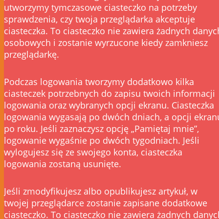
utworzymy tymczasowe ciasteczko na potrzeby
sprawdzenia, czy twoja przeglądarka akceptuje
ciasteczka. To ciasteczko nie zawiera żadnych danyc
osobowych i zostanie wyrzucone kiedy zamkniesz
przeglądarkę.
Podczas logowania tworzymy dodatkowo kilka
ciasteczek potrzebnych do zapisu twoich informacji
logowania oraz wybranych opcji ekranu. Ciasteczka
logowania wygasają po dwóch dniach, a opcji ekran
po roku. Jeśli zaznaczysz opcję „Pamiętaj mnie”,
logowanie wygaśnie po dwóch tygodniach. Jeśli
wylogujesz się ze swojego konta, ciasteczka
logowania zostaną usunięte.
Jeśli zmodyfikujesz albo opublikujesz artykuł, w
twojej przeglądarce zostanie zapisane dodatkowe
ciasteczko. To ciasteczko nie zawiera żadnych danyc