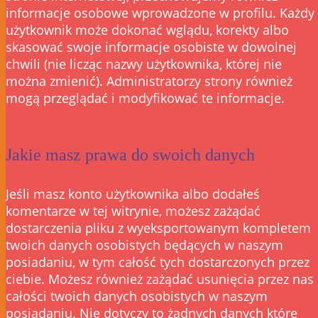
informacje osobowe wprowadzone w profilu. Każdy
użytkownik może dokonać wglądu, korekty albo
skasować swoje informacje osobiste w dowolnej
chwili (nie licząc nazwy użytkownika, której nie
można zmienić). Administratorzy strony również
mogą przeglądać i modyfikować te informacje.
Jakie masz prawa do swoich danych
Jeśli masz konto użytkownika albo dodałeś
komentarze w tej witrynie, możesz zażądać
dostarczenia pliku z wyeksportowanym kompletem
twoich danych osobistych będących w naszym
posiadaniu, w tym całość tych dostarczonych przez
ciebie. Możesz również zażądać usunięcia przez nas
całości twoich danych osobistych w naszym
posiadaniu. Nie dotyczy to żadnych danych które