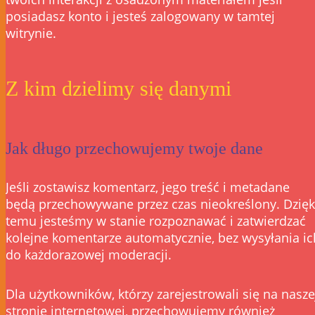
posiadasz konto i jesteś zalogowany w tamtej
witrynie.
Z kim dzielimy się danymi
Jak długo przechowujemy twoje dane
Jeśli zostawisz komentarz, jego treść i metadane
będą przechowywane przez czas nieokreślony. Dzięk
temu jesteśmy w stanie rozpoznawać i zatwierdzać
kolejne komentarze automatycznie, bez wysyłania ic
do każdorazowej moderacji.
Dla użytkowników, którzy zarejestrowali się na nasze
stronie internetowej, przechowujemy również