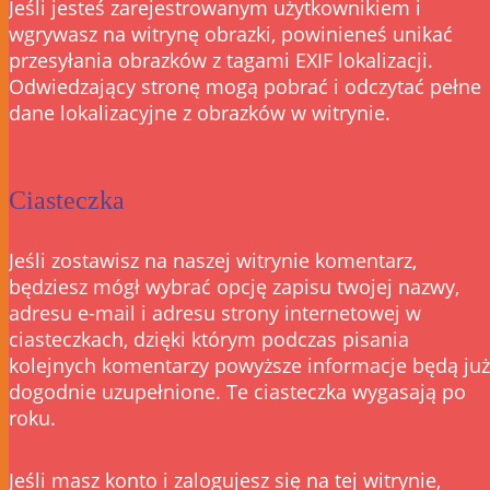
Jeśli jesteś zarejestrowanym użytkownikiem i
wgrywasz na witrynę obrazki, powinieneś unikać
przesyłania obrazków z tagami EXIF lokalizacji.
Odwiedzający stronę mogą pobrać i odczytać pełne
dane lokalizacyjne z obrazków w witrynie.
Ciasteczka
Jeśli zostawisz na naszej witrynie komentarz,
będziesz mógł wybrać opcję zapisu twojej nazwy,
adresu e-mail i adresu strony internetowej w
ciasteczkach, dzięki którym podczas pisania
kolejnych komentarzy powyższe informacje będą już
dogodnie uzupełnione. Te ciasteczka wygasają po
roku.
Jeśli masz konto i zalogujesz się na tej witrynie,