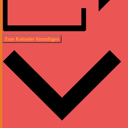
Zum Kalender hinzufügen