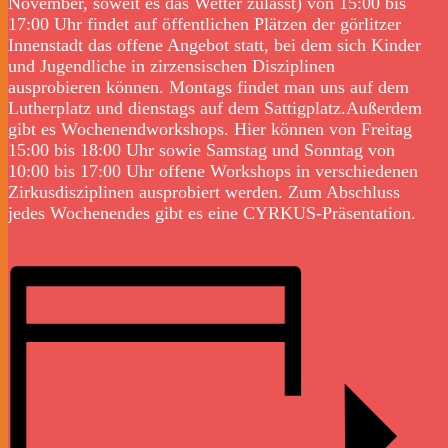
November, soweit es das Wetter zulässt) von 15:00 bis
17:00 Uhr findet auf öffentlichen Plätzen der görlitzer
Innenstadt das offene Angebot statt, bei dem sich Kinder
und Jugendliche in zirzensischen Disziplinen
ausprobieren können. Montags findet man uns auf dem
Lutherplatz und dienstags auf dem Sattigplatz.Außerdem
gibt es Wochenendworkshops. Hier können von Freitag
15:00 bis 18:00 Uhr sowie Samstag und Sonntag von
10:00 bis 17:00 Uhr offene Workshops in verschiedenen
Zirkusdisziplinen ausprobiert werden. Zum Abschluss
jedes Wochenendes gibt es eine CYRKUS-Präsentation.