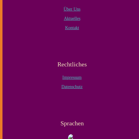
Über Uns
Aktuelles
Kontakt
Rechtliches
Impressum
Datenschutz
Sprachen