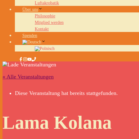
Luftakrobatik
Über uns
Philosophie
Mitglied werden
Kontakt
Spenden
« Alle Veranstaltungen
Diese Veranstaltung hat bereits stattgefunden.
Lama Kolana