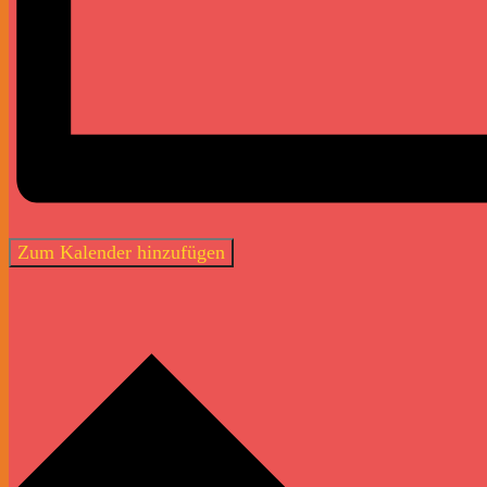
Zum Kalender hinzufügen