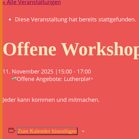
« Alle Veranstaltungen
Diese Veranstaltung hat bereits stattgefunden.
Offene Workshop
11. November 2025 |15:00
-
17:00
Jeder kann kommen und mitmachen.
Zum Kalender hinzufügen