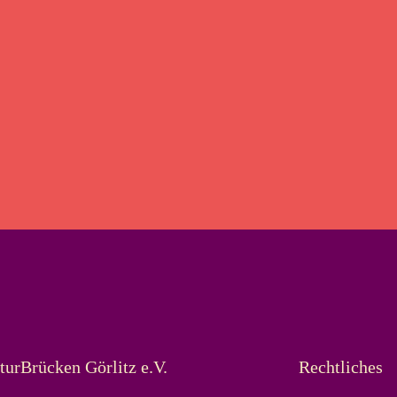
turBrücken Görlitz e.V.
Rechtliches