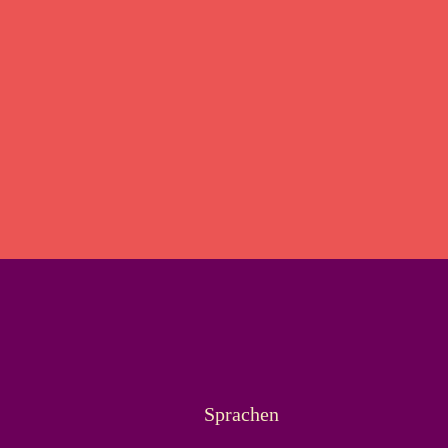
Sprachen