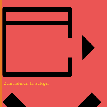
Zum Kalender hinzufügen