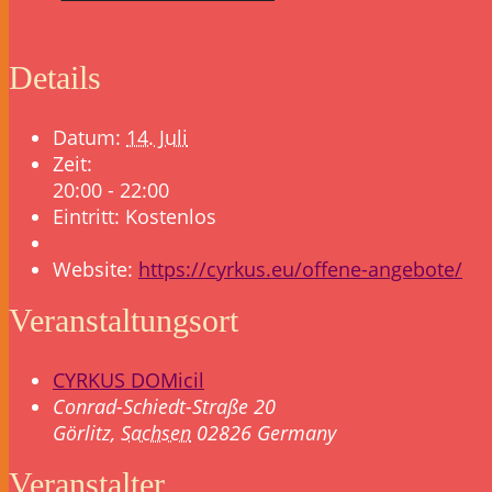
Details
Datum:
14. Juli
Zeit:
20:00 - 22:00
Eintritt:
Kostenlos
Website:
https://cyrkus.eu/offene-angebote/
Veranstaltungsort
CYRKUS DOMicil
Conrad-Schiedt-Straße 20
Görlitz
,
Sachsen
02826
Germany
Veranstalter