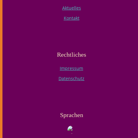
Aktuelles
Kontakt
Rechtliches
Impressum
Datenschutz
Sprachen