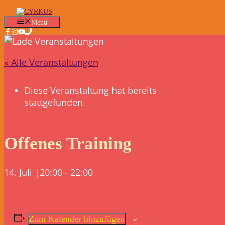
Zum
Inhalt
Menü
springen
« Alle Veranstaltungen
Diese Veranstaltung hat bereits
stattgefunden.
Offenes Training
14. Juli |20:00
-
22:00
Zum Kalender hinzufügen