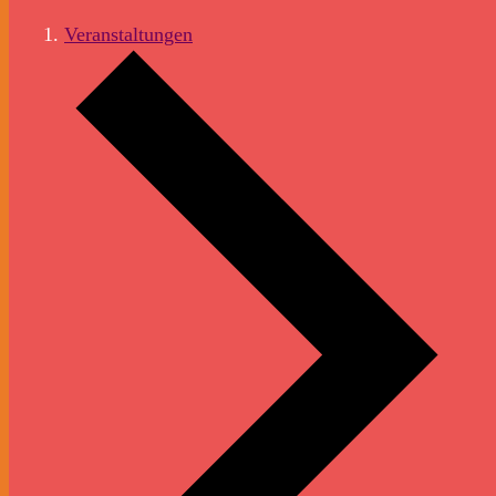
Veranstaltungen