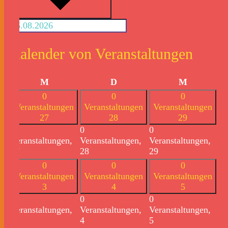
Kalender von Veranstaltungen
Montag
Dienstag
Mittwoch
M
D
M
0
0
0
Veranstaltungen
Veranstaltungen
Veranstaltungen
V
27
28
29
0
0
0
0
Veranstaltungen,
Veranstaltungen,
Veranstaltungen,
Ve
27
28
29
30
0
0
0
Veranstaltungen
Veranstaltungen
Veranstaltungen
V
3
4
5
0
0
0
0
Veranstaltungen,
Veranstaltungen,
Veranstaltungen,
Ve
3
4
5
6