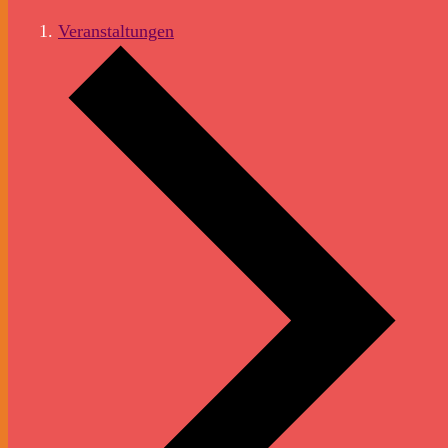
Veranstaltungen