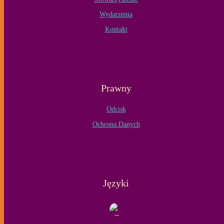
Wydarzenia
Kontakt
Prawny
Odcisk
Ochrona Danych
Języki