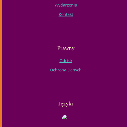
Wydarzenia
Kontakt
Prawny
Odcisk
Ochrona Danych
Języki